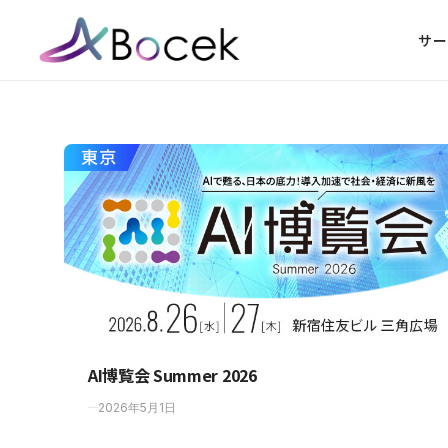
サー
AI博覧会 Summer 2026
2026年5月1日