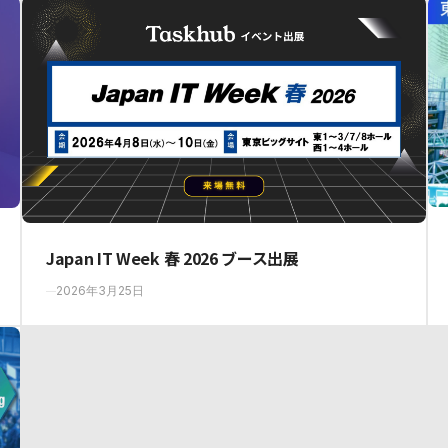
Japan IT Week 春 2026 ブース出展
2026年3月25日