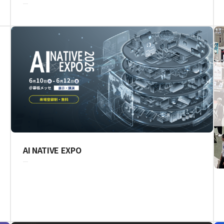
AI NATIVE EXPO