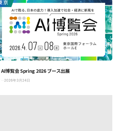
AI博覧会 Spring 2026 ブース出展
2026年3月24日