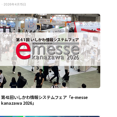
2026年4月15日
第41回いしかわ情報システムフェア「e-messe
kanazawa 2026」