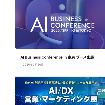
AI Business Conference in 東京 ブース出展
2026年3月26日