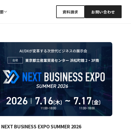
要
資料請求
お問い合わせ
NEXT BUSINESS EXPO SUMMER 2026