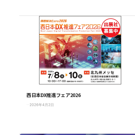
西日本DX推進フェア2026
2026年4月2日