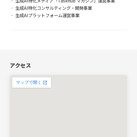
生成AI特化メディア「Taskhub マガジン」運営事業
生成AI特化コンサルティング・開発事業
生成AIプラットフォーム運営事業
アクセス