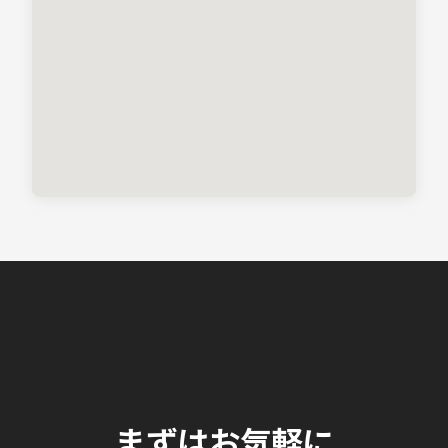
まずはお気軽に