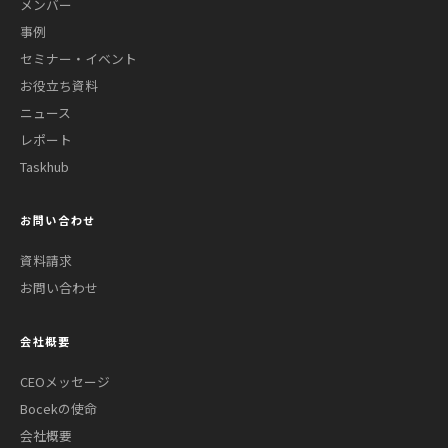
メンバー
事例
セミナー・イベント
お役立ち資料
ニュース
レポート
Taskhub
お問い合わせ
資料請求
お問い合わせ
会社概要
CEOメッセージ
Bocekの使命
会社概要