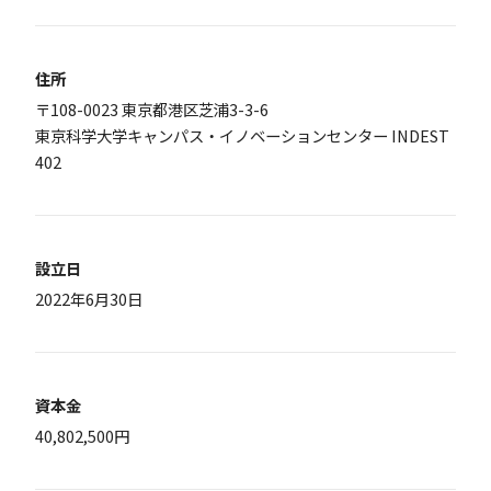
住所
〒108-0023 東京都港区芝浦3-3-6
東京科学大学キャンパス・イノベーションセンター INDEST
402
設立日
2022年6月30日
資本金
40,802,500円