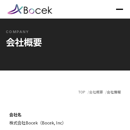
COMPANY
会社概要
TOP
会社概要
会社情報
会社名
株式会社Bocek（Bocek, Inc）