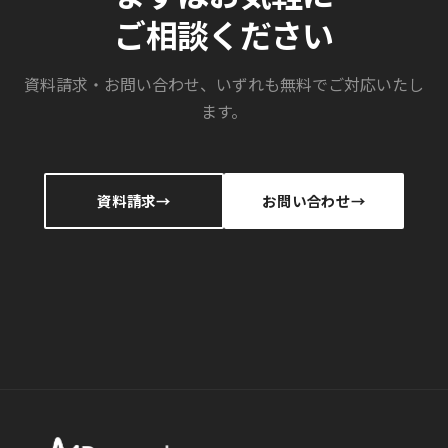
ご相談ください
資料請求・お問い合わせ、いずれも無料でご対応いたし
ます。
資料請求
お問い合わせ