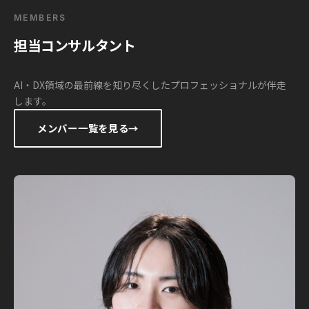
MEMBERS
担当コンサルタント
AI・DX領域の最前線を知り尽くしたプロフェッショナルが伴走
します。
メンバー一覧を見る