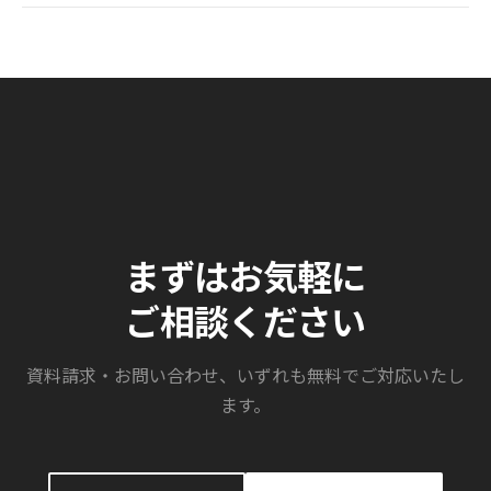
まずはお気軽に
ご相談ください
資料請求・お問い合わせ、いずれも無料でご対応いたし
ます。