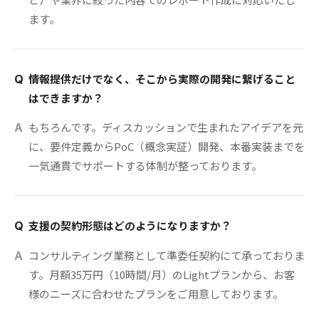
ます。
情報提供だけでなく、そこから実際の開発に繋げること
Q
はできますか？
もちろんです。ディスカッションで生まれたアイデアを元
A
に、要件定義からPoC（概念実証）開発、本番実装までを
一気通貫でサポートする体制が整っております。
支援の契約形態はどのようになりますか？
Q
コンサルティング業務として準委任契約にて承っておりま
A
す。月額35万円（10時間/月）のLightプランから、お客
様のニーズに合わせたプランをご用意しております。