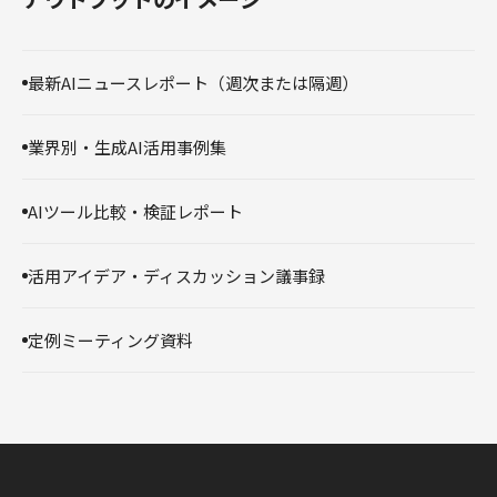
最新AIニュースレポート（週次または隔週）
業界別・生成AI活用事例集
AIツール比較・検証レポート
活用アイデア・ディスカッション議事録
定例ミーティング資料