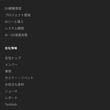
DX戦略策定
プロジェクト管理
AIツール導入
システム開発
AI・DX浸透支援
会社情報
会社トップ
メンバー
事例
セミナー・イベント
お役立ち資料
ニュース
レポート
Taskhub