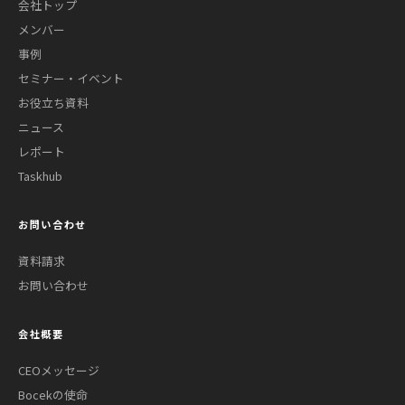
会社トップ
メンバー
事例
セミナー・イベント
お役立ち資料
ニュース
レポート
Taskhub
お問い合わせ
資料請求
お問い合わせ
会社概要
CEOメッセージ
Bocekの使命