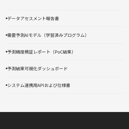
データアセスメント報告書
需要予測AIモデル（学習済みプログラム）
予測精度検証レポート（PoC結果）
予測結果可視化ダッシュボード
システム連携用APIおよび仕様書