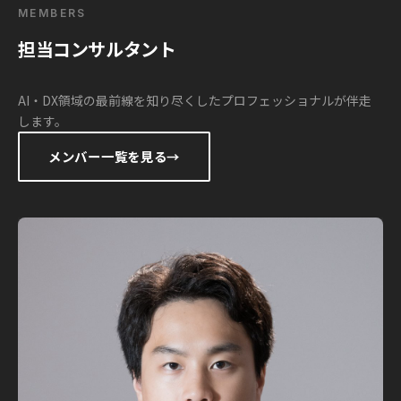
MEMBERS
担当コンサルタント
AI・DX領域の最前線を知り尽くしたプロフェッショナルが伴走
します。
メンバー一覧を見る