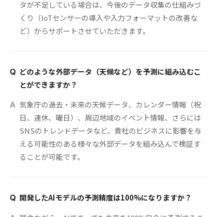
タが不足している場合は、今後のデータ収集の仕組みづ
くり（IoTセンサーの導入や入力フォーマットの改善な
ど）からサポートさせていただきます。
どのような外部データ（天候など）を予測に組み込むこ
Q
とができますか？
気象庁の過去・未来の天候データ、カレンダー情報（祝
A
日、連休、曜日）、周辺地域のイベント情報、さらには
SNSのトレンドデータなど、貴社のビジネスに影響を与
える可能性のある様々な外部データを組み込んで検証す
ることが可能です。
開発したAIモデルの予測精度は100%になりますか？
Q