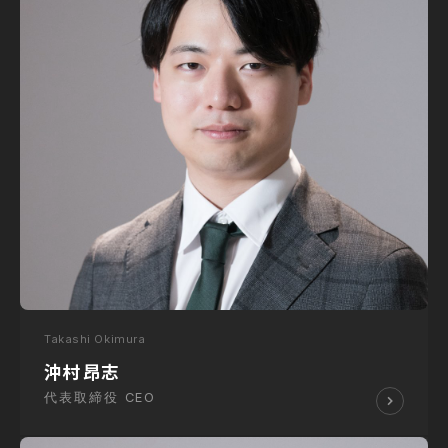
Takashi Okimura
沖村 昂志
代表取締役 CEO