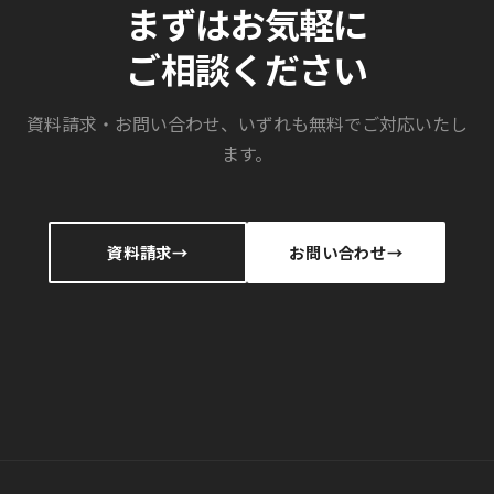
まずはお気軽に
ご相談ください
資料請求・お問い合わせ、いずれも無料でご対応いたし
ます。
資料請求
お問い合わせ