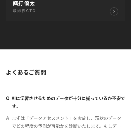
餌打 優太
取締役CTO
よくあるご質問
AIに学習させるためのデータが十分に揃っているか不安で
Q
す。
まずは「データアセスメント」を実施し、現状のデータ
A
でどの程度の予測が可能かを診断いたします。もしデー