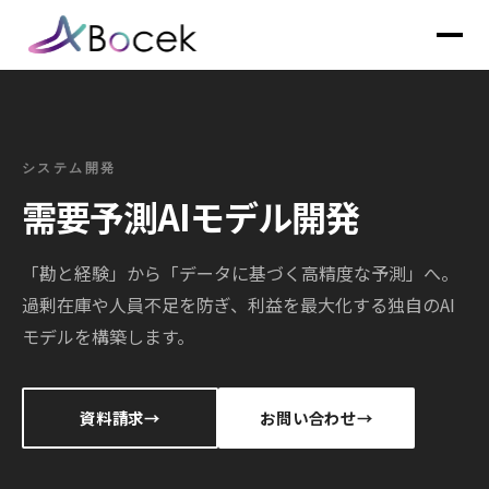
システム開発
需要予測AIモデル開発
「勘と経験」から「データに基づく高精度な予測」へ。
過剰在庫や人員不足を防ぎ、利益を最大化する独自のAI
モデルを構築します。
資料請求
お問い合わせ