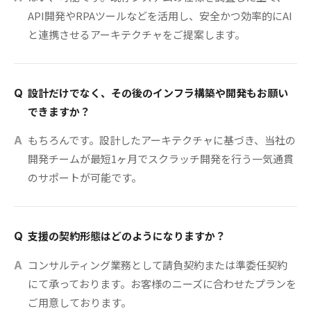
API開発やRPAツールなどを活用し、安全かつ効率的にAI
と連携させるアーキテクチャをご提案します。
設計だけでなく、その後のインフラ構築や開発もお願い
Q
できますか？
もちろんです。設計したアーキテクチャに基づき、当社の
A
開発チームが最短1ヶ月でスクラッチ開発を行う一気通貫
のサポートが可能です。
支援の契約形態はどのようになりますか？
Q
コンサルティング業務として請負契約または準委任契約
A
にて承っております。お客様のニーズに合わせたプランを
ご用意しております。