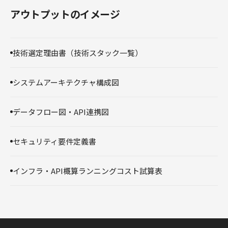
アウトプットのイメージ
技術選定理由書（技術スタック一覧）
システムアーキテクチャ構成図
データフロー図・API連携図
セキュリティ要件定義書
インフラ・API概算ランニングコスト試算表