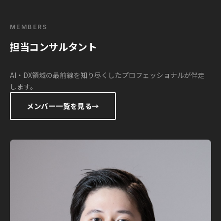
MEMBERS
担当コンサルタント
AI・DX領域の最前線を知り尽くしたプロフェッショナルが伴走
します。
メンバー一覧を見る