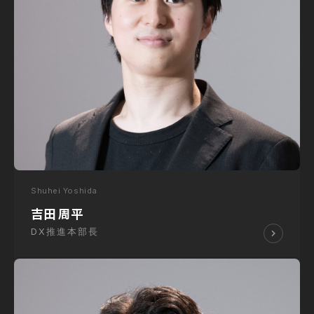
Shuhei Yoshida
吉田 周平
DX推進本部長