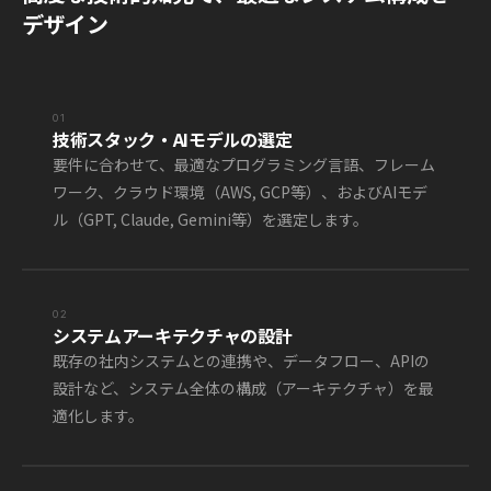
デザイン
01
技術スタック・AIモデルの選定
要件に合わせて、最適なプログラミング言語、フレーム
ワーク、クラウド環境（AWS, GCP等）、およびAIモデ
ル（GPT, Claude, Gemini等）を選定します。
02
システムアーキテクチャの設計
既存の社内システムとの連携や、データフロー、APIの
設計など、システム全体の構成（アーキテクチャ）を最
適化します。