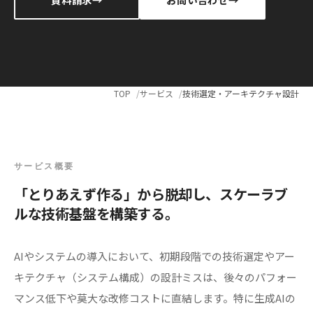
TOP
サービス
技術選定・アーキテクチャ設計
サービス概要
「とりあえず作る」から脱却し、スケーラブ
ルな技術基盤を構築する。
AIやシステムの導入において、初期段階での技術選定やアー
キテクチャ（システム構成）の設計ミスは、後々のパフォー
マンス低下や莫大な改修コストに直結します。特に生成AIの