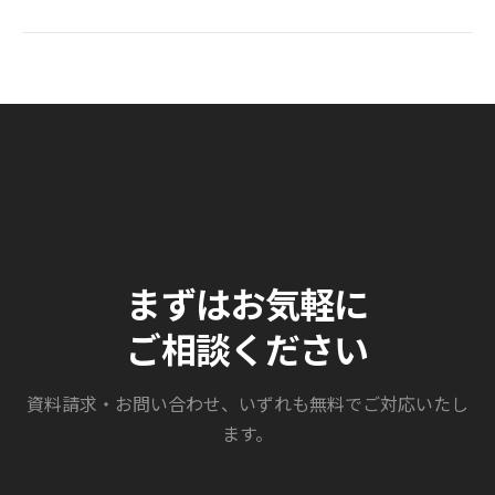
まずはお気軽に
ご相談ください
資料請求・お問い合わせ、いずれも無料でご対応いたし
ます。