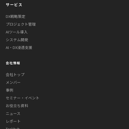
サービス
DX戦略策定
プロジェクト管理
AIツール導入
システム開発
AI・DX浸透支援
会社情報
会社トップ
メンバー
事例
セミナー・イベント
お役立ち資料
ニュース
レポート
Taskhub