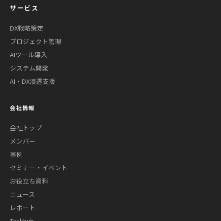
サービス
DX戦略策定
プロジェクト管理
AIツール導入
システム開発
AI・DX浸透支援
会社情報
会社トップ
メンバー
事例
セミナー・イベント
お役立ち資料
ニュース
レポート
Taskhub