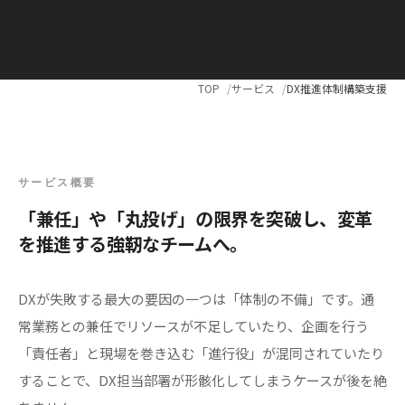
TOP
サービス
DX推進体制構築支援
サービス概要
「兼任」や「丸投げ」の限界を突破し、変革
を推進する強靭なチームへ。
DXが失敗する最大の要因の一つは「体制の不備」です。通
常業務との兼任でリソースが不足していたり、企画を行う
「責任者」と現場を巻き込む「進行役」が混同されていたり
することで、DX担当部署が形骸化してしまうケースが後を絶