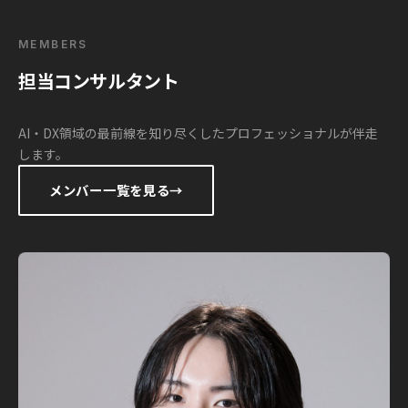
MEMBERS
担当コンサルタント
AI・DX領域の最前線を知り尽くしたプロフェッショナルが伴走
します。
メンバー一覧を見る