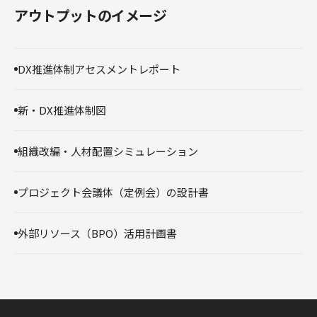
アウトプットのイメージ
DX推進体制アセスメントレポート
新・DX推進体制図
組織改編・人材配置シミュレーション
プロジェクト会議体（定例会）の設計書
外部リソース（BPO）活用計画書