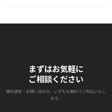
まずはお気軽に
ご相談ください
資料請求・お問い合わせ、いずれも無料でご対応いたし
ます。