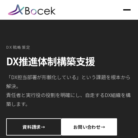
DX戦略策定
DX推進体制構築支援
「DX担当部署が形骸化している」という課題を根本から
解決。
責任者と実行役の役割を明確にし、自走するDX組織を構
築します。
資料請求
お問い合わせ