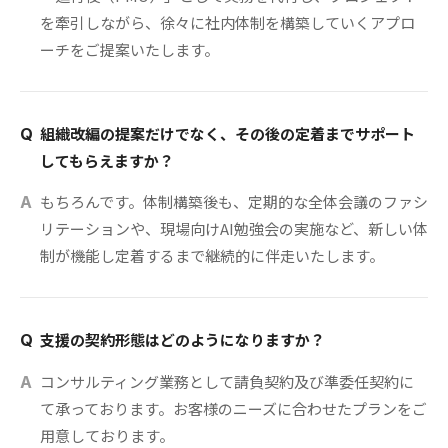
を牽引しながら、徐々に社内体制を構築していくアプロ
ーチをご提案いたします。
組織改編の提案だけでなく、その後の定着までサポート
Q
してもらえますか？
もちろんです。体制構築後も、定期的な全体会議のファシ
A
リテーションや、現場向けAI勉強会の実施など、新しい体
制が機能し定着するまで継続的に伴走いたします。
支援の契約形態はどのようになりますか？
Q
コンサルティング業務として請負契約及び準委任契約に
A
て承っております。お客様のニーズに合わせたプランをご
用意しております。