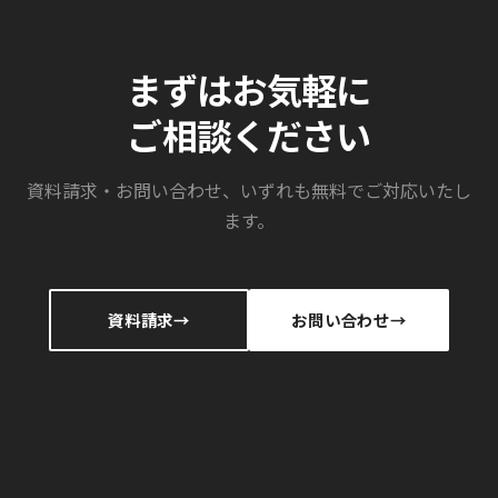
まずはお気軽に
ご相談ください
資料請求・お問い合わせ、いずれも無料でご対応いたし
ます。
資料請求
お問い合わせ