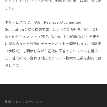
ション）をつくリスクがあり、実務での利用には壁がありま
した。
本サービスでは、RAG（Retrieval-Augmented
Generation：検索拡張生成）という最新技術を用い、貴社
の社内ドキュメント（PDF、Word、社内Wikiなど）を安全
に読み込ませた独自のチャットボットを開発します。情報源
（参照元）を明示しながら正確に回答するシステムを構築
し、社内の問い合わせ対応やナレッジ検索の工数を劇的に削
減します。
提供するソリューション