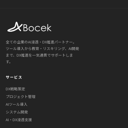
全ての企業のAI浸透・DX推進パートナー。
ツール導入から教育・リスキリング、AI開発
まで、DX推進を一気通貫でサポートしま
す。
サービス
DX戦略策定
プロジェクト管理
AIツール導入
システム開発
AI・DX浸透支援