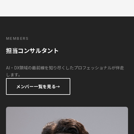
MEMBERS
担当コンサルタント
AI・DX領域の最前線を知り尽くしたプロフェッショナルが伴走
します。
メンバー一覧を見る