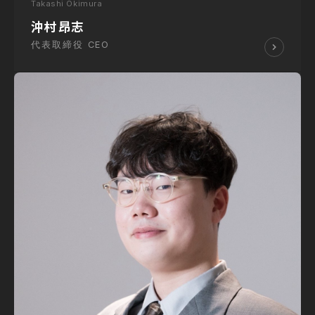
Takashi Okimura
沖村 昂志
代表取締役 CEO