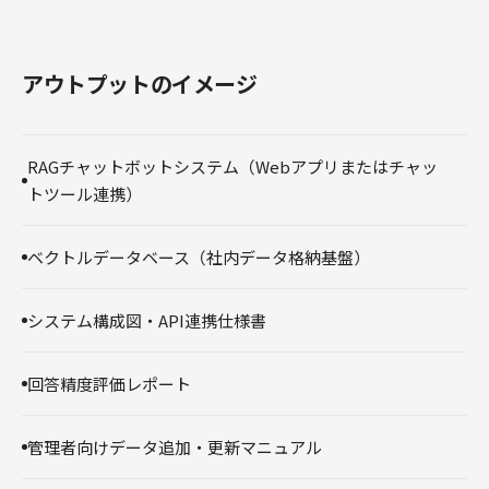
アウトプットのイメージ
RAGチャットボットシステム（Webアプリまたはチャッ
トツール連携）
ベクトルデータベース（社内データ格納基盤）
システム構成図・API連携仕様書
回答精度評価レポート
管理者向けデータ追加・更新マニュアル