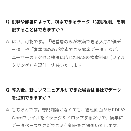
役職や部署によって、検索できるデータ（閲覧権限）を制
Q
限することはできますか？
はい、可能です。「経営層のみが検索できる人事評価デ
A
ータ」や「営業部のみが検索できる顧客データ」など、
ユーザーのアクセス権限に応じたRAGの検索制御（フィル
タリング）を設計・実装いたします。
導入後、新しいマニュアルができた場合は自社でデータ
Q
を追加できますか？
もちろんです。専門知識がなくても、管理画面からPDFや
A
Wordファイルをドラッグ＆ドロップするだけで、簡単に
データベースを更新できる仕組みをご提供いたします。