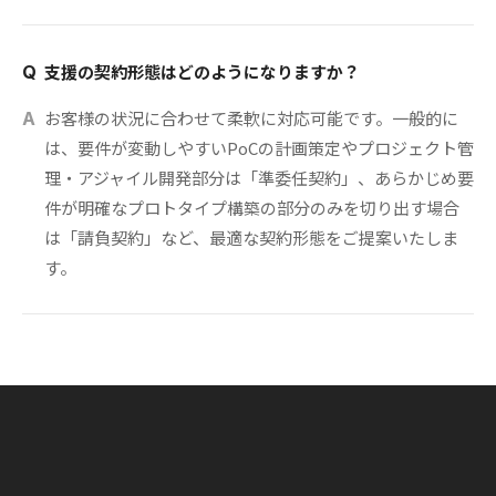
支援の契約形態はどのようになりますか？
Q
お客様の状況に合わせて柔軟に対応可能です。一般的に
A
は、要件が変動しやすいPoCの計画策定やプロジェクト管
理・アジャイル開発部分は「準委任契約」、あらかじめ要
件が明確なプロトタイプ構築の部分のみを切り出す場合
は「請負契約」など、最適な契約形態をご提案いたしま
す。