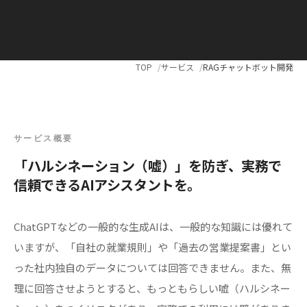
TOP
サービス
RAGチャットボット開発
サービス概要
「ハルシネーション（嘘）」を防ぎ、実務で
信頼できるAIアシスタントを。
ChatGPTなどの一般的な生成AIは、一般的な知識には優れて
いますが、「自社の就業規則」や「過去の営業提案書」とい
った社内独自のデータについては回答できません。また、無
理に回答させようとすると、もっともらしい嘘（ハルシネー