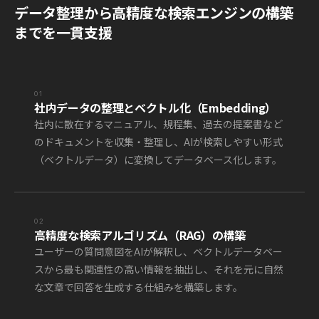
データ整理から高精度な検索エンジンの構築
までを一貫支援
01
社内データの整理とベクトル化（Embedding）
社内に散在するマニュアル、規程集、過去の提案書など
のドキュメントを収集・整理し、AIが検索しやすい形式
（ベクトルデータ）に変換してデータベース化します。
02
高精度な検索アルゴリズム（RAG）の構築
ユーザーの質問意図をAIが解釈し、ベクトルデータベー
スから最も関連性の高い情報を抽出し、それを元に自然
な文章で回答を生成する仕組みを構築します。