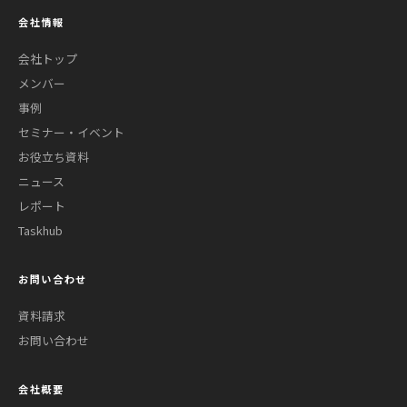
会社情報
会社トップ
メンバー
事例
セミナー・イベント
お役立ち資料
ニュース
レポート
Taskhub
お問い合わせ
資料請求
お問い合わせ
会社概要