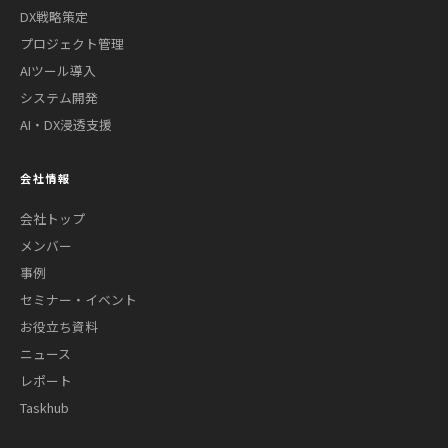
DX戦略策定
プロジェクト管理
AIツール導入
システム開発
AI・DX浸透支援
会社情報
会社トップ
メンバー
事例
セミナー・イベント
お役立ち資料
ニュース
レポート
Taskhub