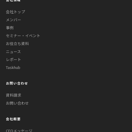
会社トップ
メンバー
事例
セミナー・イベント
お役立ち資料
ニュース
レポート
Taskhub
お問い合わせ
資料請求
お問い合わせ
会社概要
CEOメッセージ