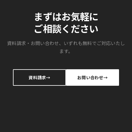
まずはお気軽に
ご相談ください
資料請求・お問い合わせ、いずれも無料でご対応いたし
ます。
資料請求
お問い合わせ