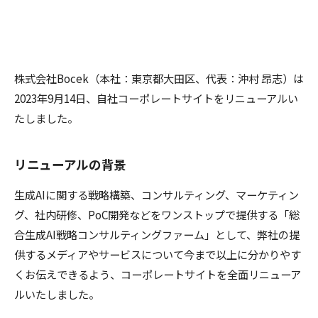
株式会社Bocek（本社：東京都大田区、代表：沖村 昂志）は
2023年9月14日、自社コーポレートサイトをリニューアルい
たしました。
リニューアルの背景
生成AIに関する戦略構築、コンサルティング、マーケティン
グ、社内研修、PoC開発などをワンストップで提供する「総
合生成AI戦略コンサルティングファーム」として、弊社の提
供するメディアやサービスについて今まで以上に分かりやす
くお伝えできるよう、コーポレートサイトを全面リニューア
ルいたしました。