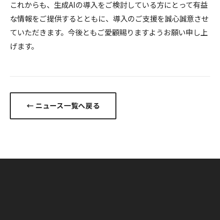
これからも、生成AIの導入をご検討している方にとって有益
な情報をご提供するとともに、導入のご支援を誠心誠意させ
ていただきます。今後ともご愛顧賜りますようお願い申し上
げます。
← ニュース一覧へ戻る