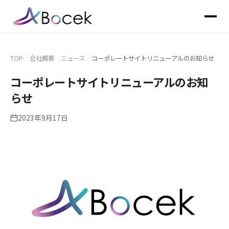
TOP
会社概要
ニュース
コーポレートサイトリニューアルのお知らせ
コーポレートサイトリニューアルのお知
らせ
2023年9月17日