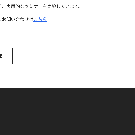
く、実用的なセミナーを実施しています。
いてお問い合わせは
こちら
る