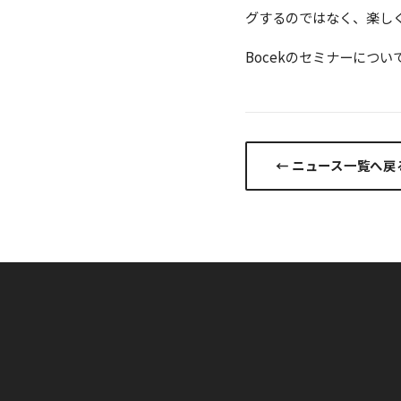
グするのではなく、楽し
Bocekのセミナーにつ
← ニュース一覧へ戻