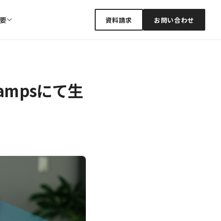
要
資料請求
お問い合わせ
ampsにて生