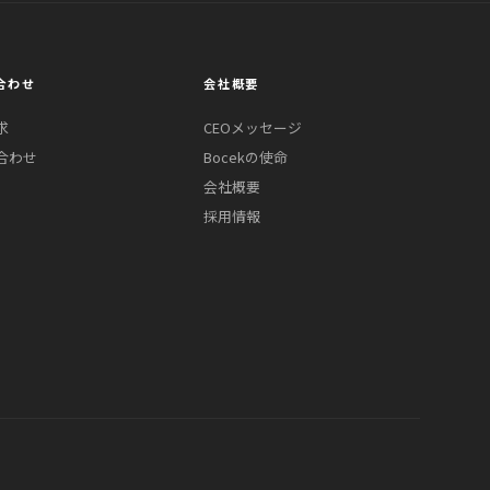
合わせ
会社概要
求
CEOメッセージ
合わせ
Bocekの使命
会社概要
採用情報