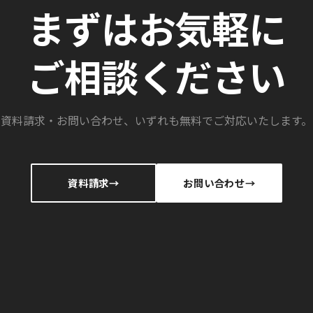
まずはお気軽に
ご相談ください
資料請求・お問い合わせ、いずれも無料でご対応いたします。
資料請求
お問い合わせ