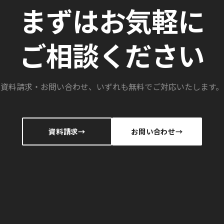
まずはお気軽に
ご相談ください
資料請求・お問い合わせ、いずれも無料でご対応いたします。
資料請求
お問い合わせ