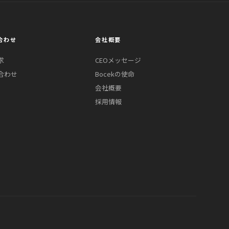
合わせ
会社概要
求
CEOメッセージ
合わせ
Bocekの使命
会社概要
採用情報